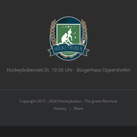
Hockeybubenzeit Di. 19:30 Uhr - Bürgerhaus Oppershofen
Copyright 2015 - 2026 Hockeybuben - The green Machine
Hockey | More