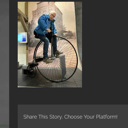
Share This Story, Choose Your Platform!