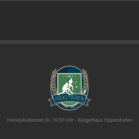
Hockeybubenzeit Di. 19:30 Uhr - Bürgerhaus Oppershofen