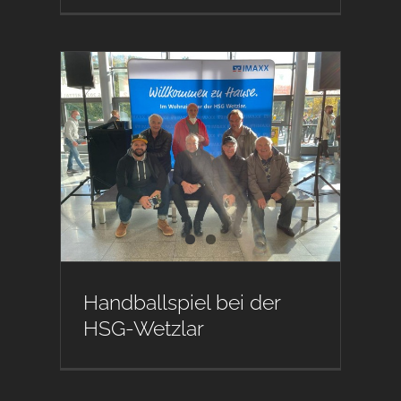
Handballspiel bei der
HSG-Wetzlar