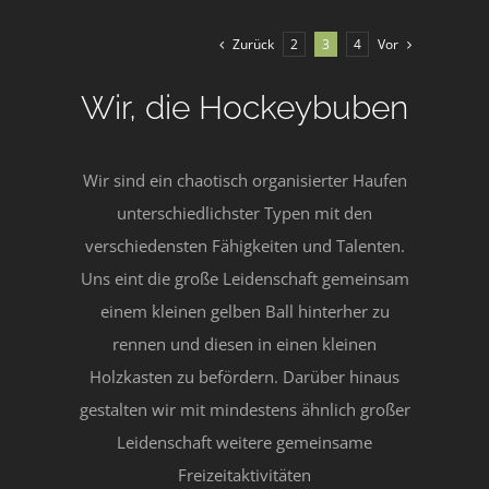
Zurück
Vor
2
3
4
Wir, die Hockeybuben
Wir sind ein chaotisch organisierter Haufen
unterschiedlichster Typen mit den
verschiedensten Fähigkeiten und Talenten.
Uns eint die große Leidenschaft gemeinsam
einem kleinen gelben Ball hinterher zu
rennen und diesen in einen kleinen
Holzkasten zu befördern. Darüber hinaus
gestalten wir mit mindestens ähnlich großer
Leidenschaft weitere gemeinsame
Freizeitaktivitäten