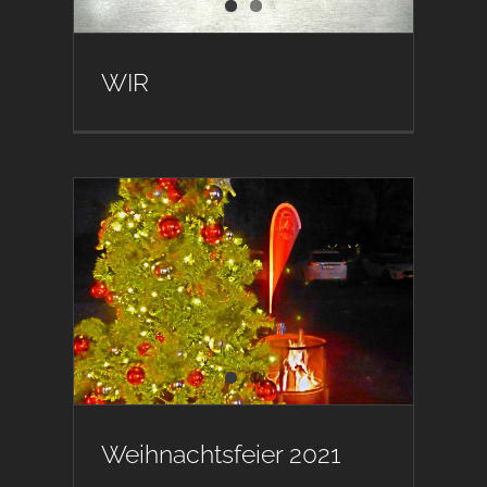
WIR
Weihnachtsfeier 2021