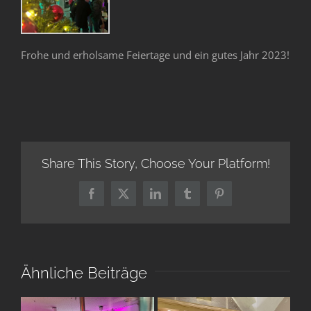
Frohe und erholsame Feiertage und ein gutes Jahr 2023!
Share This Story, Choose Your Platform!
Facebook
X
LinkedIn
Tumblr
Pinterest
Ähnliche Beiträge