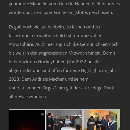
gebrannte Mandeln vom Gerd in Händen hielten und es
wurden noch ein paar Erinnerungsfotos geschossen.
Es gab noch viel zu babbeln, zu lachen und zu
fachsimpeln in weihnachtlich stimmungsvoller
Atmosphäre. Auch hier zog sich die Gemütlichkeit noch
bis weit in den angrenzenden Mittwoch hinein. Damit
haben wir das Hockeybuben Jahr 2022 positiv
abgerundet und sind offen für neue Highlights im Jahr
2023. Dem Andi als Macher und seinem
unterstützenden Orga-Team gilt der aufrichtige Dank
aller Hockeybuben.