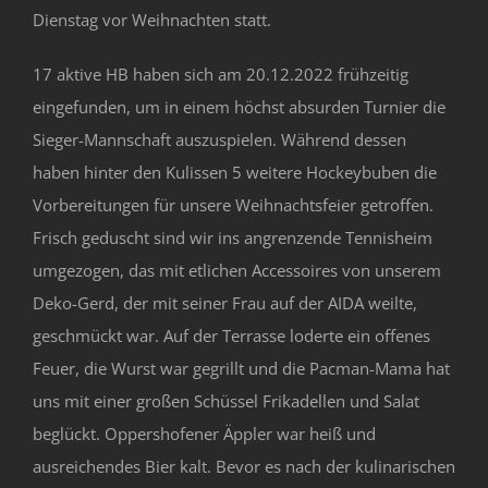
Dienstag vor Weihnachten statt.
17 aktive HB haben sich am 20.12.2022 frühzeitig
eingefunden, um in einem höchst absurden Turnier die
Sieger-Mannschaft auszuspielen. Während dessen
haben hinter den Kulissen 5 weitere Hockeybuben die
Vorbereitungen für unsere Weihnachtsfeier getroffen.
Frisch geduscht sind wir ins angrenzende Tennisheim
umgezogen, das mit etlichen Accessoires von unserem
Deko-Gerd, der mit seiner Frau auf der AIDA weilte,
geschmückt war. Auf der Terrasse loderte ein offenes
Feuer, die Wurst war gegrillt und die Pacman-Mama hat
uns mit einer großen Schüssel Frikadellen und Salat
beglückt. Oppershofener Äppler war heiß und
ausreichendes Bier kalt. Bevor es nach der kulinarischen