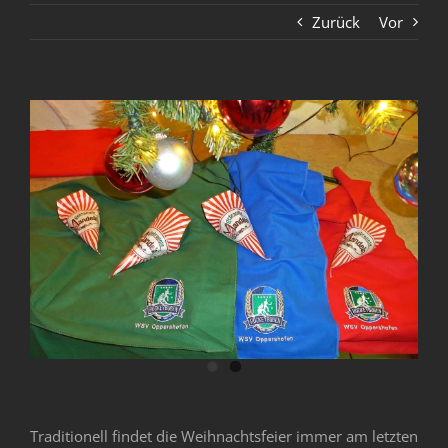
Zurück
Vor
Zeige
grösseres
Bild
Traditionell findet die Weihnachtsfeier immer am letzten