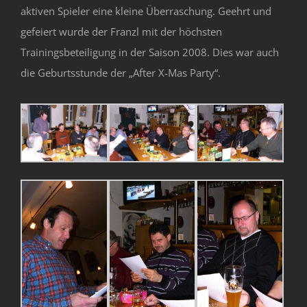
aktiven Spieler eine kleine Überraschung. Geehrt und
gefeiert wurde der Franzl mit der höchsten
Trainingsbeteiligung in der Saison 2008. Dies war auch
die Geburtsstunde der „After X-Mas Party“.