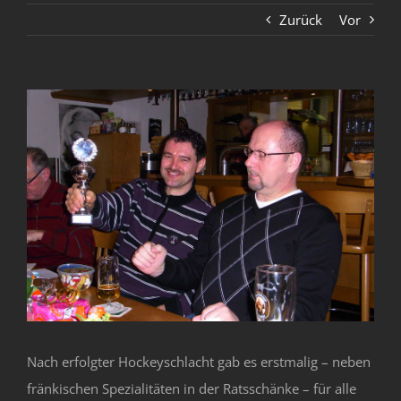
Zurück
Vor
Zeige
grösseres
Bild
Nach erfolgter Hockeyschlacht gab es erstmalig – neben
fränkischen Spezialitäten in der Ratsschänke – für alle