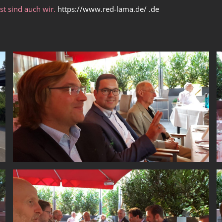
st sind auch wir.
https://www.red-lama.de/
.de