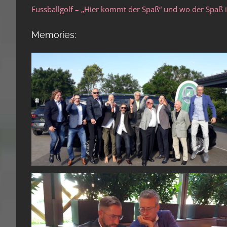
Fussballgolf – „Hier kommt der Spaß“ und wo der Spaß i
Memories: