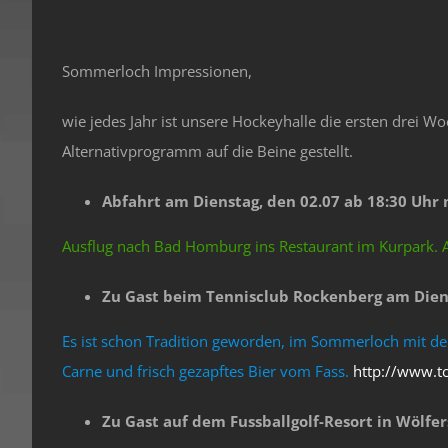
Sommerloch Impressionen,
wie jedes Jahr ist unsere Hockeyhalle die ersten drei 
Alternativprogramm auf die Beine gestellt.
Abfahrt am Dienstag, den 02.07 ab 18:30 Uh
Ausflug nach Bad Homburg ins Restaurant im Kurpark. 
Zu Gast beim Tennisclub Rockenberg am Diens
Es ist schon Tradition geworden, im Sommerloch mit dem
Carne und frisch gezapftes Bier vom Fass.
http://www.t
Zu Gast auf dem Fussballgolf-Resort in Wölfe