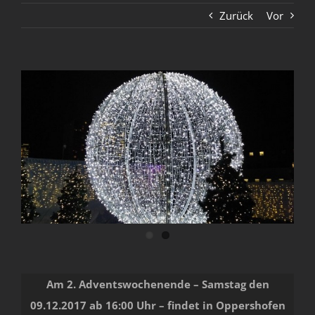
Zurück
Vor
Zeige
grösseres
Bild
Am 2. Adventswochenende – Samstag den
09.12.2017 ab 16:00 Uhr – findet in Oppershofen