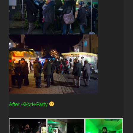
After -Work-Party