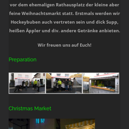
vor dem ehemaligen Rathausplatz der kleine aber
feine Weihnachtsmarkt statt. Erstmals werden wir
Hockeybuben auch vertreten sein und dick Supp,
heißen Äppler und div. andere Getränke anbieten.
Wir freuen uns auf Euch!
Preparation
Christmas Market