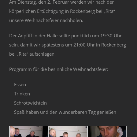
Am Dienstag, den 2. Februar werden wir nach der
körperlichen Ertüchtigung in Rockenberg bei „Rita“
unsere Weihnachtsfeier nachholen.
Der Anpfiff in der Halle sollte pünktlich um 19:30 Uhr
sein, damit wir spätestens um 21:00 Uhr in Rockenberg
bei „Rita“ aufschlagen.
Programm für die besinnliche Weihnachtsfeier:
Essen
Trinken
Schrottwichteln
Spaß haben und den wunderbaren Tag genießen